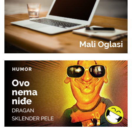
Mali Oglasi