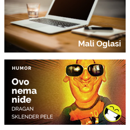
Mali Oglasi