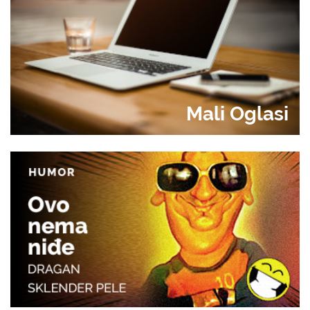
Mali Oglasi