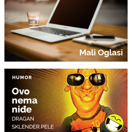
Mali Oglasi