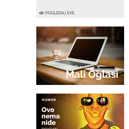
POGLEDAJ SVE
Mali Oglasi