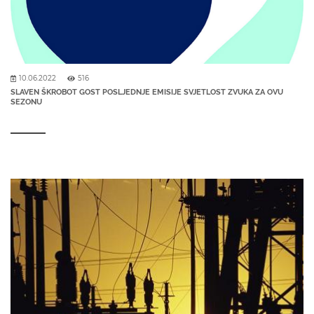
10.06.2022
516
SLAVEN ŠKROBOT GOST POSLJEDNJE EMISIJE SVJETLOST ZVUKA ZA OVU
SEZONU