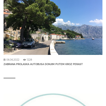
06.06.2022
1228
ZABRANA PROLASKA AUTOBUSA DONJIM PUTEM KROZ PERAST