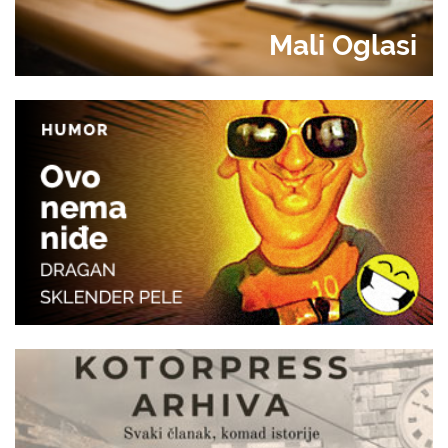
Mali Oglasi