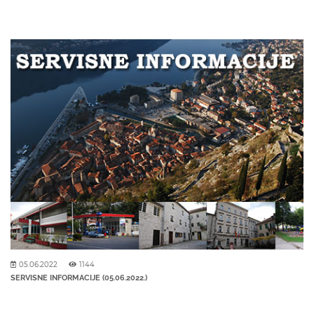
05.06.2022
1144
SERVISNE INFORMACIJE (05.06.2022.)