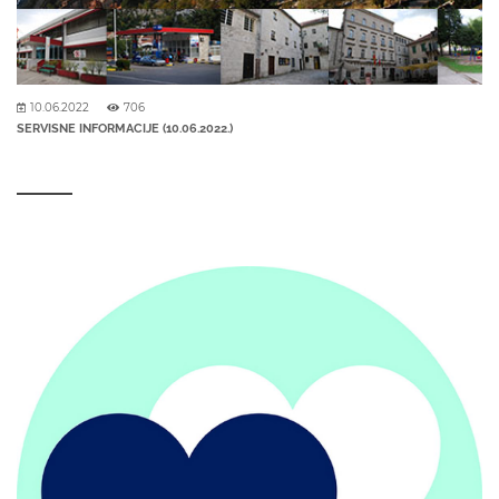
10.06.2022
706
SERVISNE INFORMACIJE (10.06.2022.)