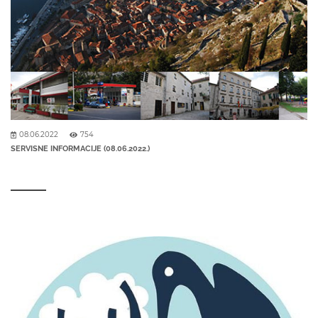
08.06.2022
754
SERVISNE INFORMACIJE (08.06.2022.)