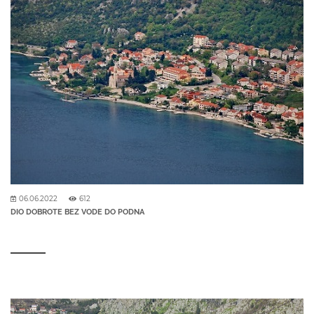
06.06.2022
612
DIO DOBROTE BEZ VODE DO PODNA