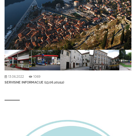
13.06.2022
1069
SERVISNE INFORMACIJE (13.06.20212)