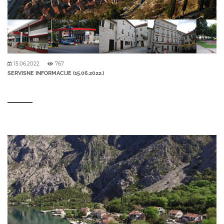
15.06.2022
767
SERVISNE INFORMACIJE (15.06.2022.)