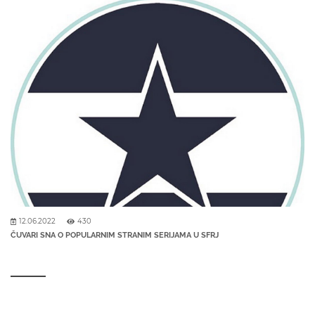
12.06.2022
430
ČUVARI SNA O POPULARNIM STRANIM SERIJAMA U SFRJ