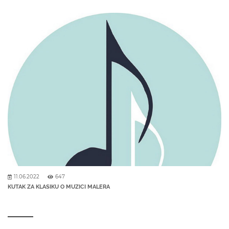
11.06.2022
647
KUTAK ZA KLASIKU O MUZICI MALERA