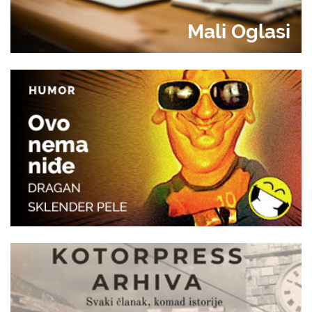
Mali Oglasi