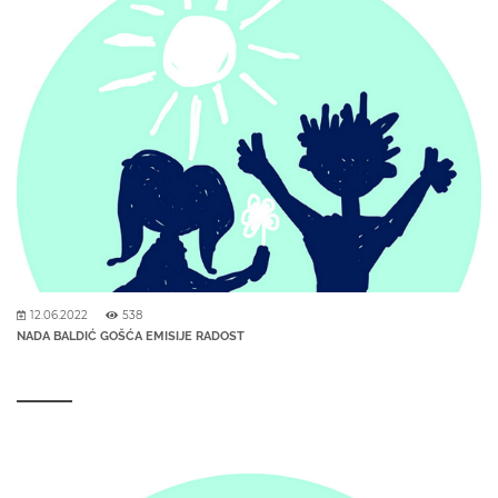
12.06.2022
538
NADA BALDIĆ GOŠĆA EMISIJE RADOST