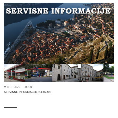
11.06.2022
686
SERVISNE INFORMACIJE (11.06.22.)