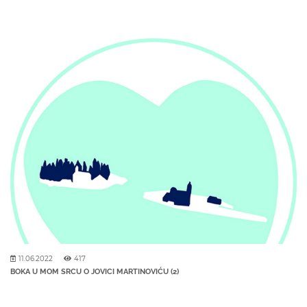
11.06.2022
417
BOKA U MOM SRCU O JOVICI MARTINOVIĆU (2)