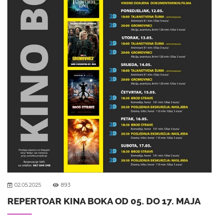
02.05.2025
893
REPERTOAR KINA BOKA OD 05. DO 17. MAJA