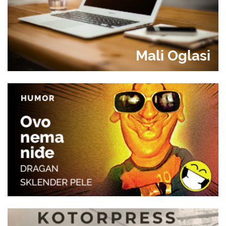
Mali Oglasi