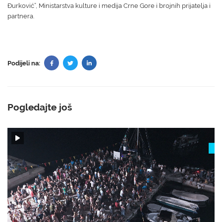
Đurković”, Ministarstva kulture i medija Crne Gore i brojnih prijatelja i
partnera.
Podijeli na:
Pogledajte još