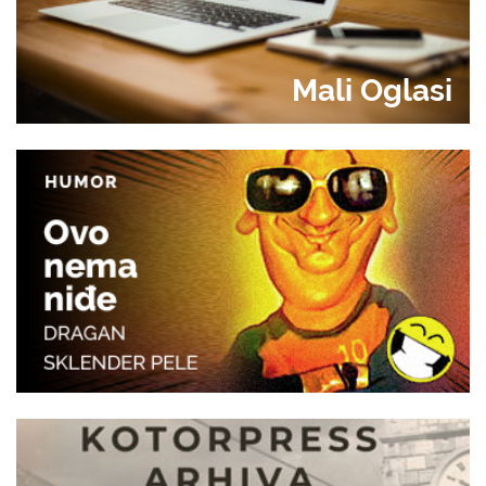
Mali Oglasi