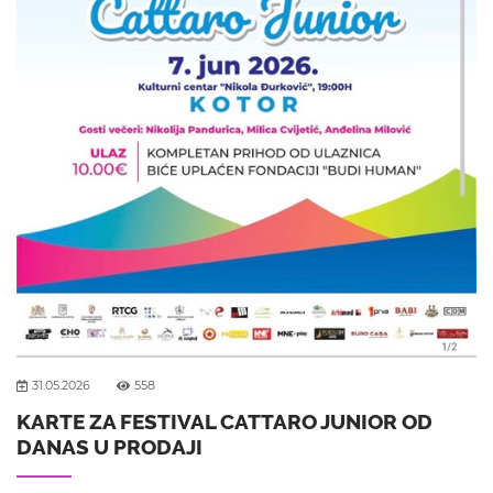
31.05.2026
558
KARTE ZA FESTIVAL CATTARO JUNIOR OD
DANAS U PRODAJI