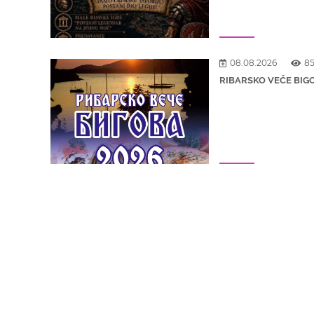
08.08.2026
8
RIBARSKO VEČE BIG