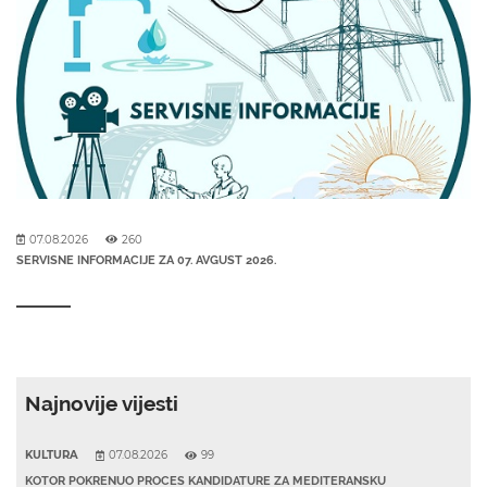
07.08.2026
260
SERVISNE INFORMACIJE ZA 07. AVGUST 2026.
Najnovije vijesti
KULTURA
07.08.2026
99
KOTOR POKRENUO PROCES KANDIDATURE ZA MEDITERANSKU