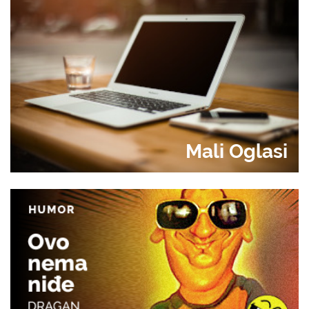
Mali Oglasi