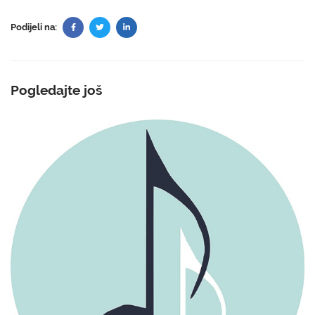
Podijeli na:
Pogledajte još