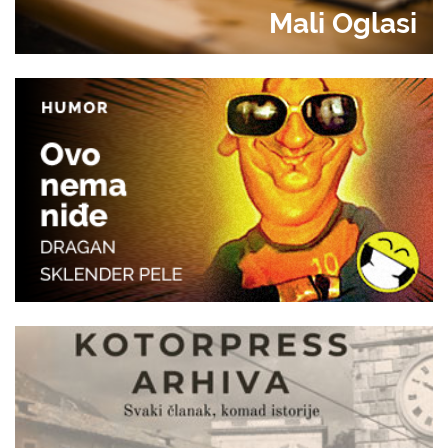
Mali Oglasi