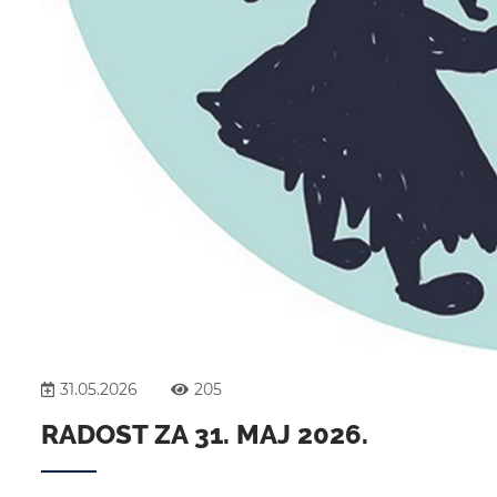
31.05.2026
205
RADOST ZA 31. MAJ 2026.