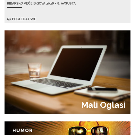
RIBARSKO VEČE BIGOVA 2026 - 8. AVGUSTA
POGLEDAJ SVE
Mali Oglasi