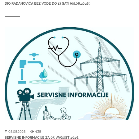
DIO RADANOVIĆA BEZ VODE DO 13 SATI (05.08.2026.)
05.08.2026
438
SERVISNE INFORMACIJE ZA 05. AVGUST 2026.