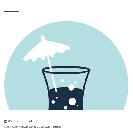
05.08.2026
164
LJETNJE PRIČE ZA 05. AVGUST 2026.