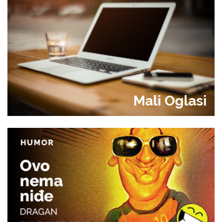
Mali Oglasi