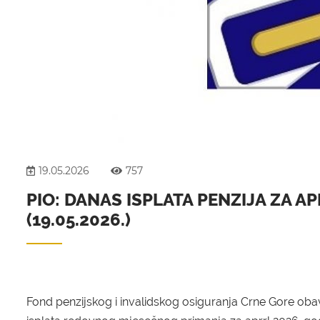
19.05.2026
757
PIO: DANAS ISPLATA PENZIJA ZA AP
(19.05.2026.)
Fond penzijskog i invalidskog osiguranja Crne Gore obav