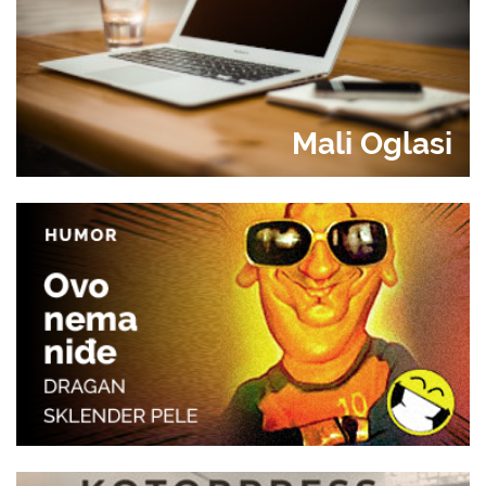
Mali Oglasi