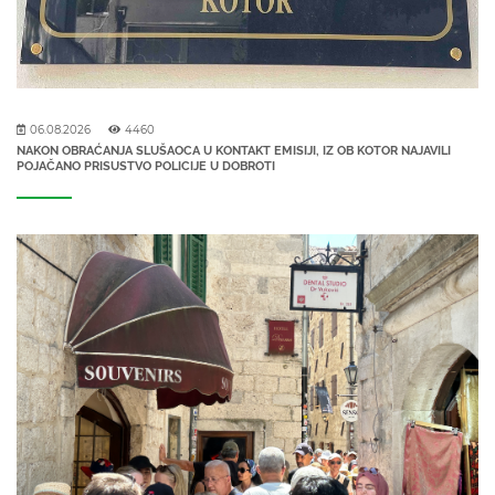
06.08.2026
4460
NAKON OBRAĆANJA SLUŠAOCA U KONTAKT EMISIJI, IZ OB KOTOR NAJAVILI
POJAČANO PRISUSTVO POLICIJE U DOBROTI