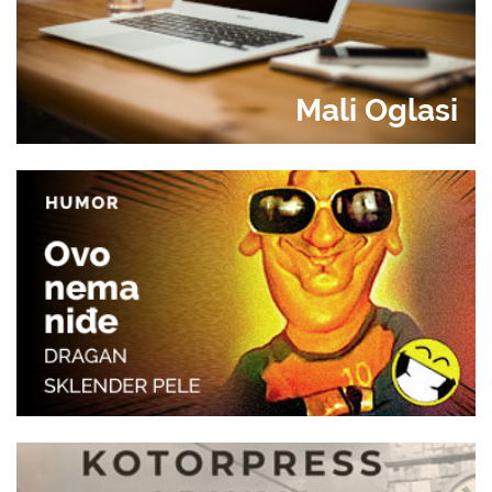
Mali Oglasi