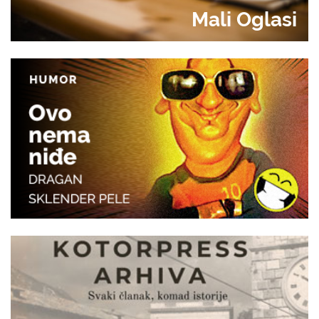
Mali Oglasi