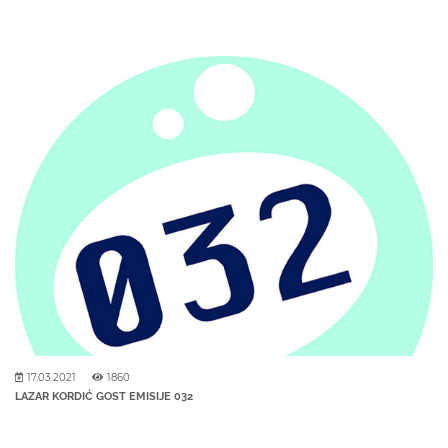
17.03.2021
1860
LAZAR KORDIĆ GOST EMISIJE 032