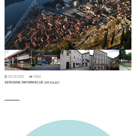
20.03.2021
1300
SERVISNE INFORMACIJE (20.03.21.)