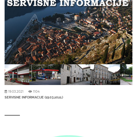
19.03.2021
1104
SERVISNE INFORMACIJE (19.03.2021.)