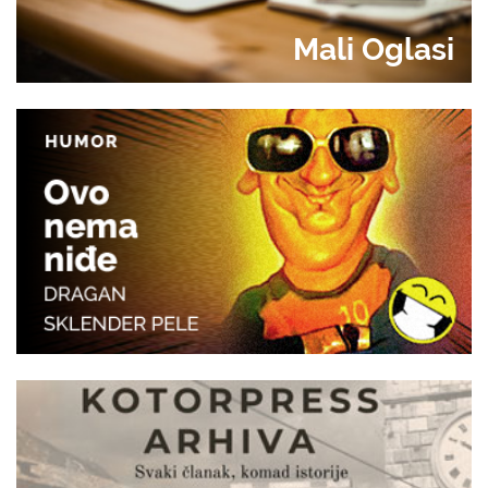
Mali Oglasi