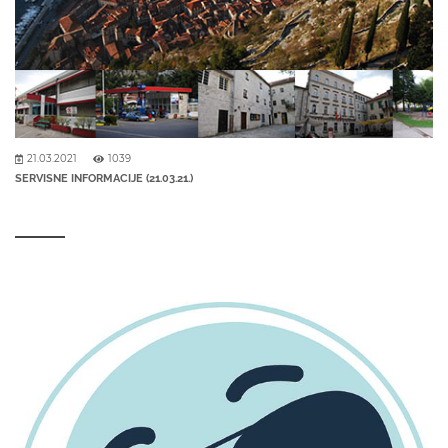
21.03.2021
1039
SERVISNE INFORMACIJE (21.03.21.)