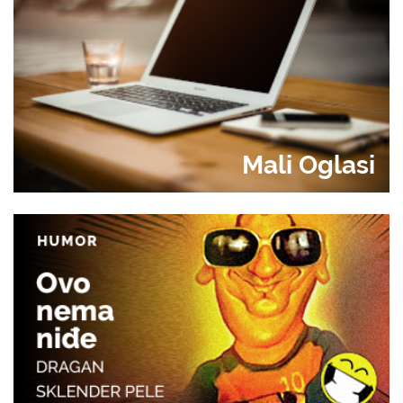
Mali Oglasi