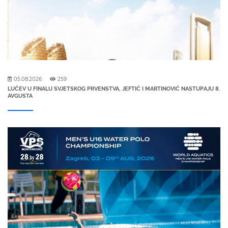
05.08.2026
259
LUČEV U FINALU SVJETSKOG PRVENSTVA, JEFTIĆ I MARTINOVIĆ NASTUPAJU 8.
AVGUSTA