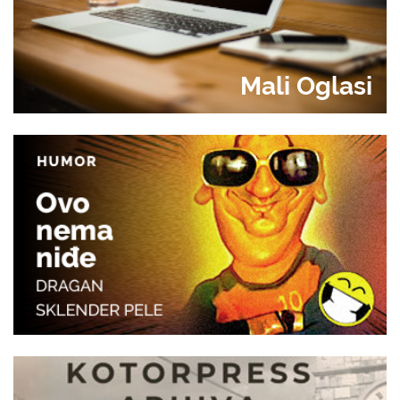
Mali Oglasi