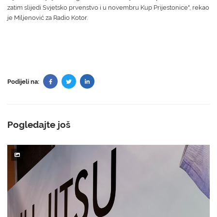
zatim slijedi Svjetsko prvenstvo i u novembru Kup Prijestonice", rekao
je Miljenović za Radio Kotor.
Podijeli na:
Pogledajte još