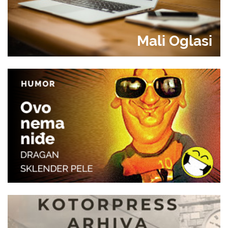
Mali Oglasi