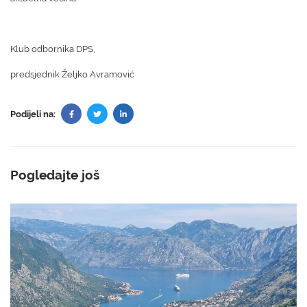
Klub odbornika DPS,
predsjednik Željko Avramović
Podijeli na:
Pogledajte još