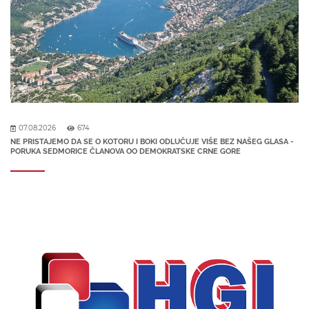
07.08.2026
674
NE PRISTAJEMO DA SE O KOTORU I BOKI ODLUČUJE VIŠE BEZ NAŠEG GLASA -
PORUKA SEDMORICE ČLANOVA OO DEMOKRATSKE CRNE GORE