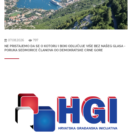
07.08.2026
797
NE PRISTAJEMO DA SE O KOTORU I BOKI ODLUČUJE VIŠE BEZ NAŠEG GLASA -
PORUKA SEDMORICE ČLANOVA OO DEMOKRATSKE CRNE GORE