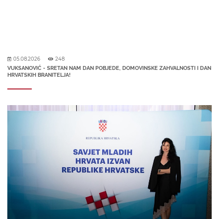
05.08.2026
248
VUKSANOVIĆ - SRETAN NAM DAN POBJEDE, DOMOVINSKE ZAHVALNOSTI I DAN
HRVATSKIH BRANITELJA!