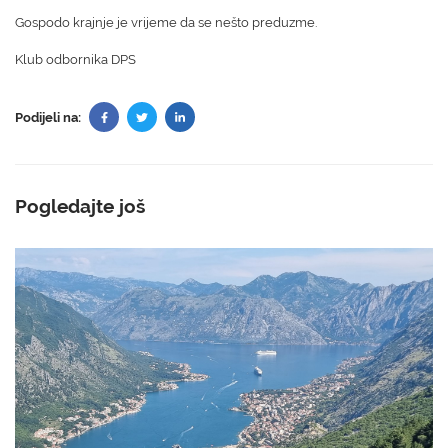
Gospodo krajnje je vrijeme da se nešto preduzme.
Klub odbornika DPS
Podijeli na:
Pogledajte još