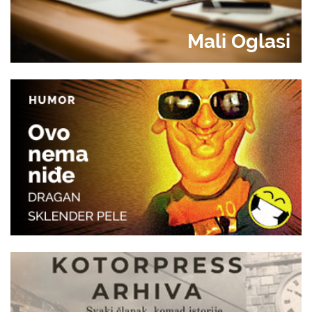
Mali Oglasi