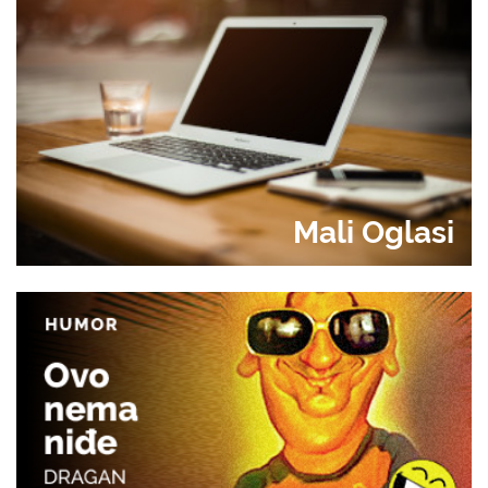
Mali Oglasi