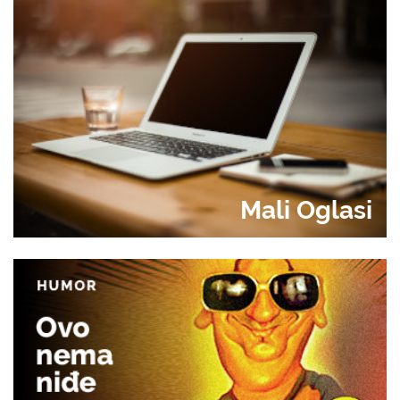
Mali Oglasi