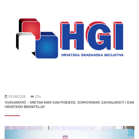
05.08.2026
224
VUKSANOVIĆ - SRETAN NAM DAN POBJEDE, DOMOVINSKE ZAHVALNOSTI I DAN
HRVATSKIH BRANITELJA!