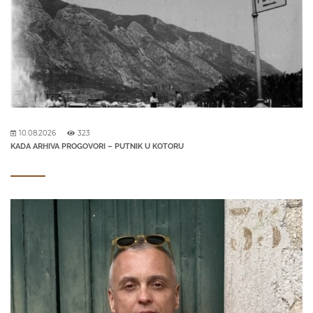
10.08.2026
323
KADA ARHIVA PROGOVORI – PUTNIK U KOTORU