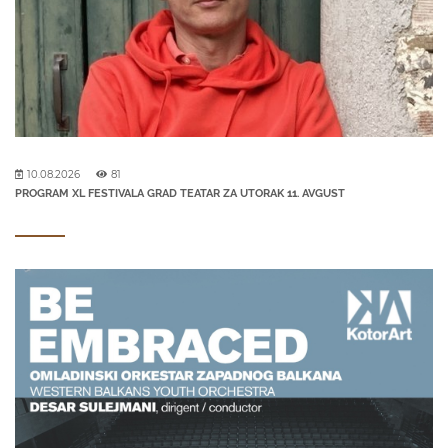
10.08.2026
81
PROGRAM XL FESTIVALA GRAD TEATAR ZA UTORAK 11. AVGUST