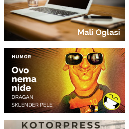
Mali Oglasi