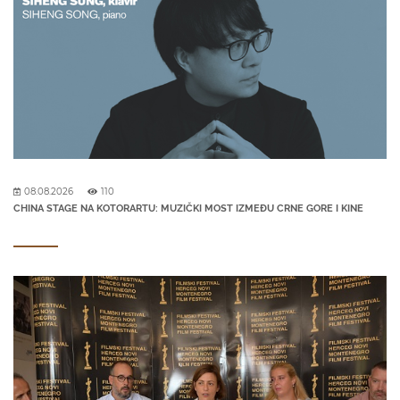
08.08.2026
110
CHINA STAGE NA KOTORARTU: MUZIČKI MOST IZMEĐU CRNE GORE I KINE