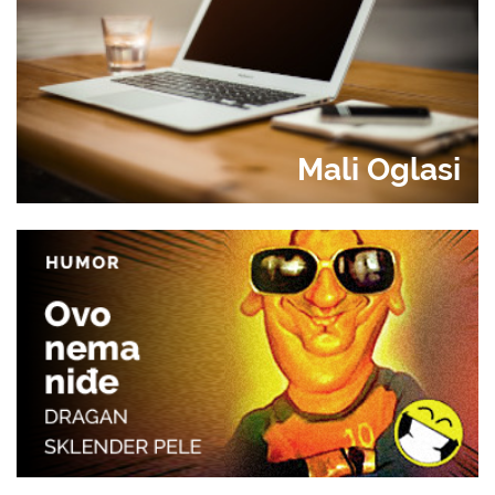
Mali Oglasi