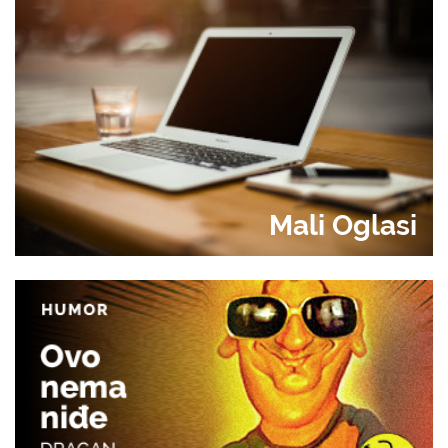
Mali Oglasi