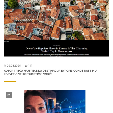
09.08.2026
141
KOTOR TREĆA NAJSREĆNIJA DESTINACIJA EVROPE: CONDÉ NAST MU
POSVETIO VELIKI TURISTIČKI VODIČ