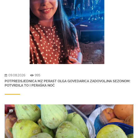
09.08.2026
995
POTPREDSJEDNICA MZ PERAST OLGA GOVEDARICA ZADOVOLJNA SEZONOM:
POTVRDILA TO I PERAŠKA NOĆ