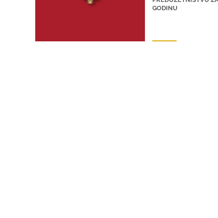
GODINU