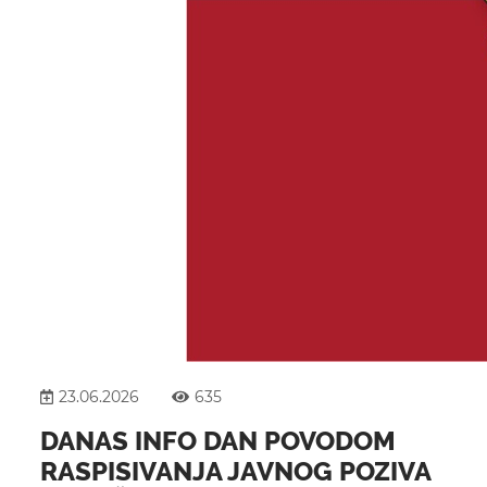
23.06.2026
635
DANAS INFO DAN POVODOM
RASPISIVANJA JAVNOG POZIVA