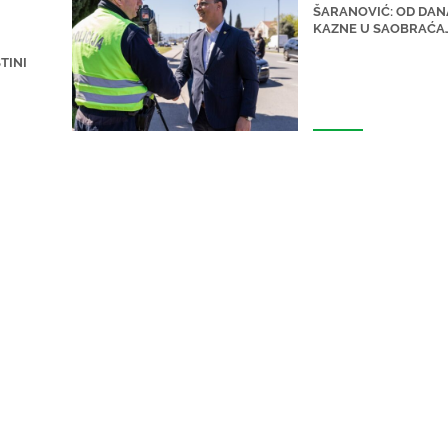
ŠARANOVIĆ: OD DAN
KAZNE U SAOBRAĆA
TINI