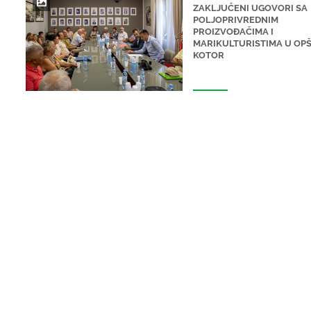
ZAKLJUČENI UGOVORI SA
POLJOPRIVREDNIM
PROIZVOĐAČIMA I
MARIKULTURISTIMA U OPŠ
KOTOR