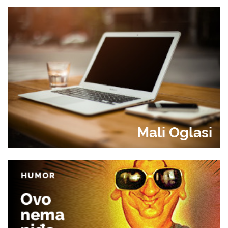
Mali Oglasi