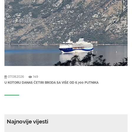
07.08.2026
149
U KOTORU DANAS ČETIRI BRODA SA VIŠE OD 6.700 PUTNIKA
Najnovije vijesti