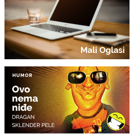
Mali Oglasi