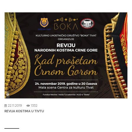
22.11.2019
1332
REVIJA KOSTIMA U TIVTU