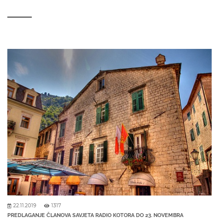
22.11.2019
1317
PREDLAGANJE ČLANOVA SAVJETA RADIO KOTORA DO 23. NOVEMBRA