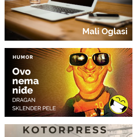
Mali Oglasi