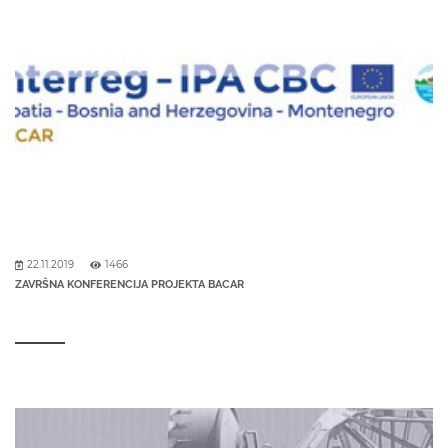
22.11.2019
1466
ZAVRŠNA KONFERENCIJA PROJEKTA BACAR