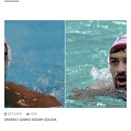
22.11.2019
1210
DRAŠKO I DARKO SEDAM GOLOVA