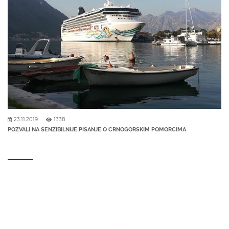
23.11.2019
1338
POZVALI NA SENZIBILNIJE PISANJE O CRNOGORSKIM POMORCIMA